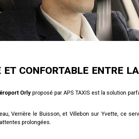
 ET CONFORTABLE ENTRE LA
éroport Orly
proposé par APS TAXIS est la solution parfa
au, Verrière le Buisson, et Villebon sur Yvette, ce serv
attentes prolongées.