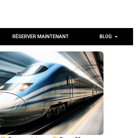
RÉSERVER MAINTENANT
BLOG