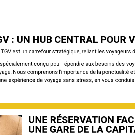
GV : UN HUB CENTRAL POUR
TGV est un carrefour stratégique, reliant les voyageurs d
 spécialement conçu pour répondre aux besoins des voya
oyage. Nous comprenons l’importance de la ponctualité et
 une expérience de voyage sans stress, en vous conduisa
UNE RÉSERVATION FAC
UNE GARE DE LA CAPI