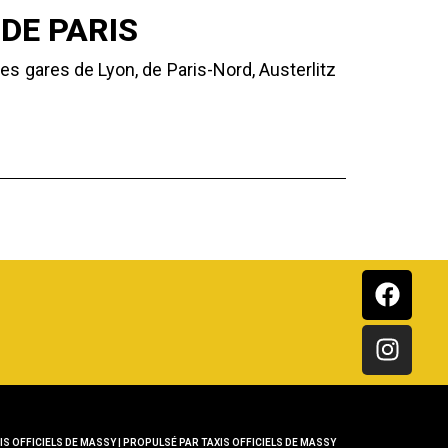
DE PARIS
s gares de Lyon, de Paris-Nord, Austerlitz
IS OFFICIELS DE MASSY | PROPULSÉ PAR TAXIS OFFICIELS DE MASSY