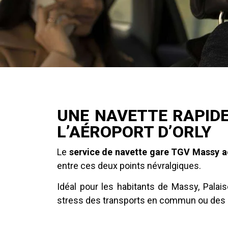
UNE NAVETTE RAPIDE
L’AÉROPORT D’ORLY
Le
service de navette gare TGV Massy a
entre ces deux points névralgiques.
Idéal pour les habitants de Massy, Palaise
stress des transports en commun ou des 