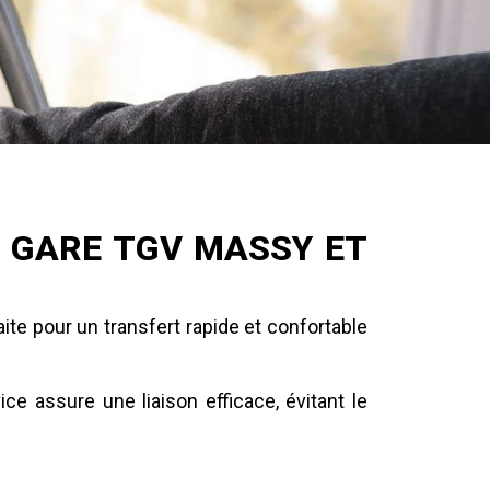
 GARE TGV MASSY ET
ite pour un transfert rapide et confortable
ice assure une liaison efficace, évitant le