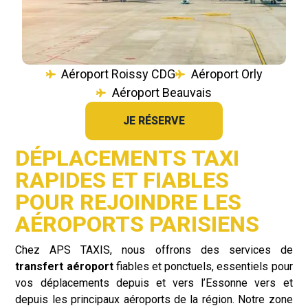
Aéroport Roissy CDG
Aéroport Orly
Aéroport Beauvais
JE RÉSERVE
DÉPLACEMENTS TAXI
RAPIDES ET FIABLES
POUR REJOINDRE LES
AÉROPORTS PARISIENS
Chez APS TAXIS, nous offrons des services de
transfert aéroport
fiables et ponctuels, essentiels pour
vos déplacements depuis et vers l’Essonne vers et
depuis les principaux aéroports de la région. Notre zone