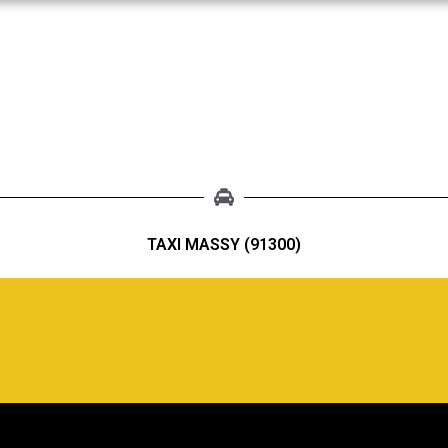
TAXI MASSY (91300)