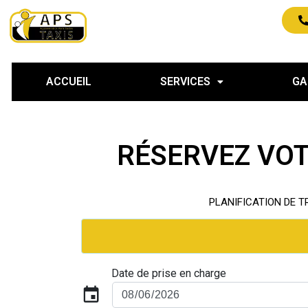
ACCUEIL
SERVICES
GA
RÉSERVEZ VOT
PLANIFICATION DE T