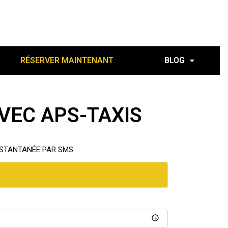
RÉSERVER MAINTENANT
BLOG
VEC APS-TAXIS
INSTANTANÉE PAR SMS