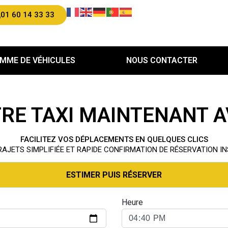
01 60 14 33 33
MME DE VÉHICULES
NOUS CONTACTER
RE TAXI MAINTENANT A
FACILITEZ VOS DÉPLACEMENTS EN QUELQUES CLICS
RAJETS SIMPLIFIÉE ET RAPIDE CONFIRMATION DE RÉSERVATION 